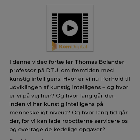
I denne video fortæller Thomas Bolander,
professor på DTU, om fremtiden med
kunstig intelligens. Hvor er vi nu i forhold til
udviklingen af kunstig intelligens – og hvor
er vi på vej hen? Og hvor lang går der,
inden vi har kunstig intelligens på
menneskeligt niveua? Og hvor lang tid går
der, før vi kan lade robotterne servicere os
og overtage de kedelige opgaver?