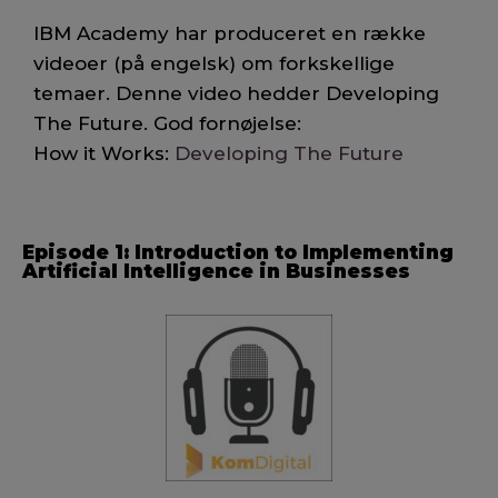
IBM Academy har produceret en række
videoer (på engelsk) om forkskellige
temaer. Denne video hedder Developing
The Future. God fornøjelse:
How it Works:
Developing The Future
Episode 1: Introduction to Implementing
Artificial Intelligence in Businesses