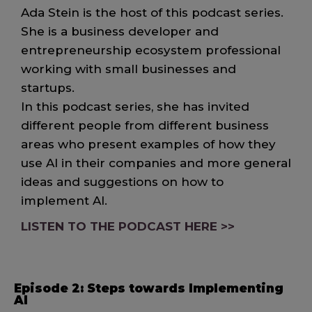
Ada Stein is the host of this podcast series.
She is a business developer and
entrepreneurship ecosystem professional
working with small businesses and
startups.
In this podcast series, she has invited
different people from different business
areas who present examples of how they
use AI in their companies and more general
ideas and suggestions on how to
implement AI.
LISTEN TO THE PODCAST HERE >>
Episode 2: Steps towards Implementing
AI