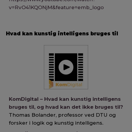
v=RvO41KQONjM&feature=emb_logo
Hvad kan kunstig intelligens bruges til
KomDigital – Hvad kan kunstig intelligens
bruges til, og hvad kan det ikke bruges til?
Thomas Bolander, professor ved DTU og
forsker i logik og kunstig intelligens.