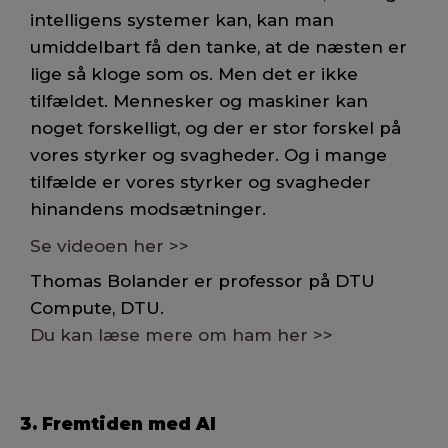
intelligens systemer kan, kan man
umiddelbart få den tanke, at de næsten er
lige så kloge som os. Men det er ikke
tilfældet. Mennesker og maskiner kan
noget forskelligt, og der er stor forskel på
vores styrker og svagheder. Og i mange
tilfælde er vores styrker og svagheder
hinandens modsætninger.
Se videoen her >>
Thomas Bolander er professor på DTU
Compute, DTU.
Du kan læse mere om ham her >>
3. Fremtiden med AI