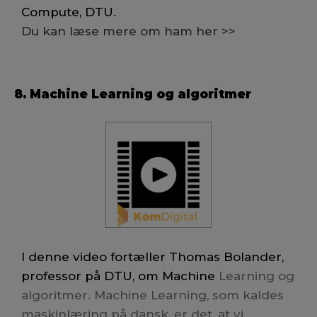
Compute, DTU.
Du kan læse mere om ham her >>
8. Machine Learning og algoritmer
I denne video fortæller Thomas Bolander,
professor på DTU, om Machine
Learning og
algoritmer. Machine Learning, som kaldes
maskinlæring på dansk, er det, at vi