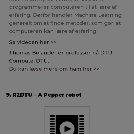
programmerer computeren til at lære af
erfaring. Derfor handler
Machine Learning
generelt om at finde metoder, som gør, at
computeren kan lære af erfaring.
Se videoen her >>
Thomas Bolander er professor på DTU
Compute, DTU.
Du kan læse mere om ham her >>
9. R2DTU – A Pepper robot