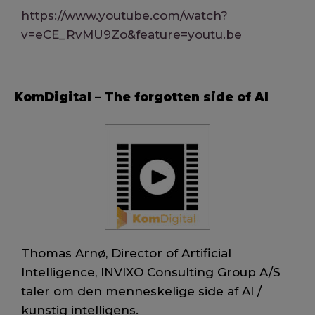
https://www.youtube.com/watch?
v=eCE_RvMU9Zo&feature=youtu.be
KomDigital – The forgotten side of AI
Thomas Arnø, Director of Artificial
Intelligence, INVIXO Consulting Group A/S
taler om den menneskelige side af AI /
kunstig intelligens.