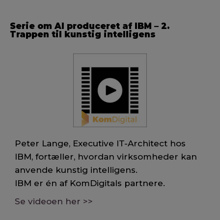
Serie om AI produceret af IBM – 2.
Trappen til kunstig intelligens
Peter Lange, Executive IT-Architect hos
IBM, fortæller, hvordan virksomheder kan
anvende kunstig intelligens.
IBM er én af KomDigitals partnere.
Se videoen her >>