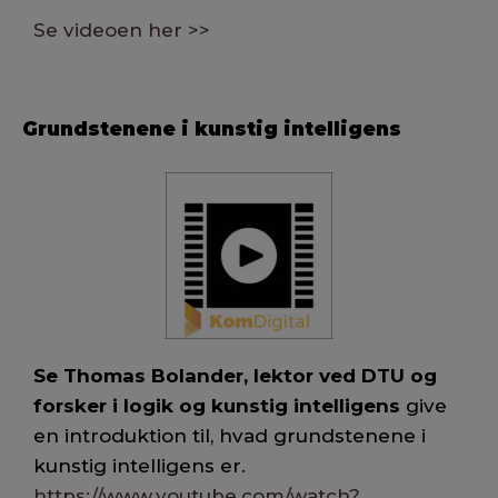
Se videoen her >>
Grundstenene i kunstig intelligens
Se Thomas Bolander, lektor ved DTU og
forsker i logik og kunstig intelligens
give
en introduktion til, hvad grundstenene i
kunstig intelligens er.
https://www.youtube.com/watch?