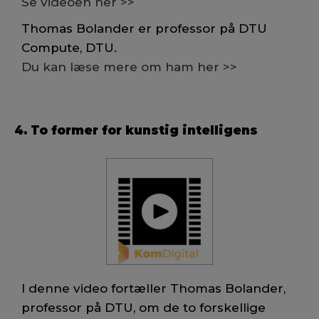
Se videoen her >>
Thomas Bolander er professor på DTU
Compute, DTU.
Du kan læse mere om ham her >>
4. To former for kunstig intelligens
I denne video fortæller Thomas Bolander,
professor på DTU, om de to forskellige