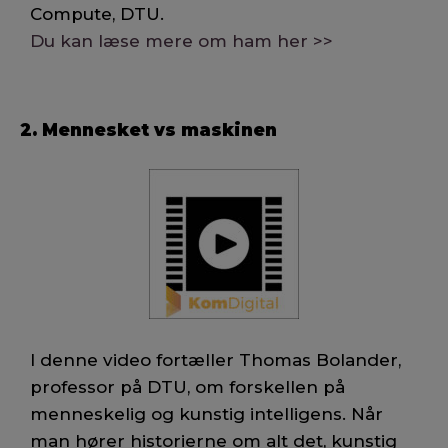
Compute, DTU.
Du kan læse mere om ham her >>
2. Mennesket vs maskinen
I denne video fortæller Thomas Bolander,
professor på DTU, om forskellen på
menneskelig og kunstig intelligens. Når
man hører historierne om alt det, kunstig