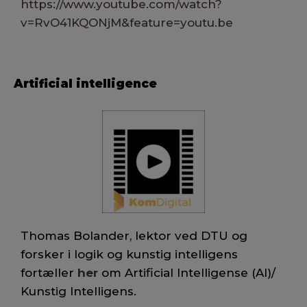
https://www.youtube.com/watch?
v=RvO41KQONjM&feature=youtu.be
Artificial intelligence
Thomas Bolander, lektor ved DTU og
forsker i logik og kunstig intelligens
fortæller
her
om Artificial Intelligense (AI)/
Kunstig Intelligens.