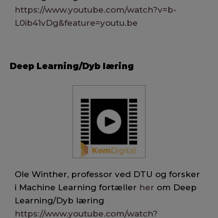
https://www.youtube.com/watch?v=b-
L0ib41vDg&feature=youtu.be
Deep Learning/Dyb læring
Ole Winther, professor ved DTU og forsker
i Machine Learning fortæller
her
om Deep
Learning/Dyb læring
https://www.youtube.com/watch?