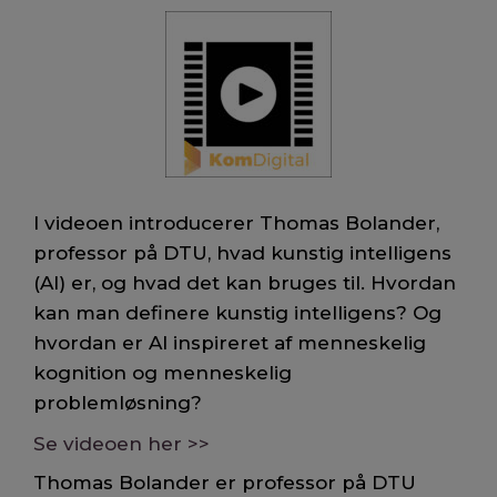
I videoen introducerer Thomas Bolander,
professor på DTU, hvad kunstig intelligens
(AI) er, og hvad det kan bruges til. Hvordan
kan man definere kunstig intelligens? Og
hvordan er AI inspireret af menneskelig
kognition og menneskelig
problemløsning?
Se videoen her >>
Thomas Bolander er professor på DTU