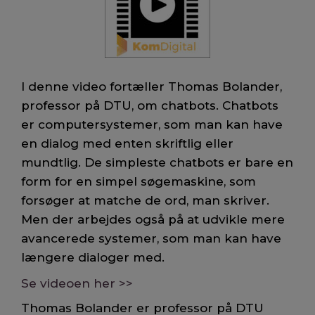
I denne video fortæller Thomas Bolander,
professor på DTU, om chatbots. Chatbots
er computersystemer, som man kan have
en dialog med enten skriftlig eller
mundtlig. De simpleste chatbots er bare en
form for en simpel søgemaskine, som
forsøger at matche de ord, man skriver.
Men der arbejdes også på at udvikle mere
avancerede systemer, som man kan have
længere dialoger med.
Se videoen her >>
Thomas Bolander er professor på DTU